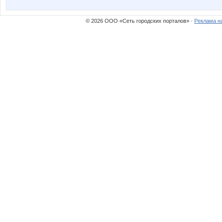
© 2026 ООО «Сеть городских порталов» ·
Реклама н